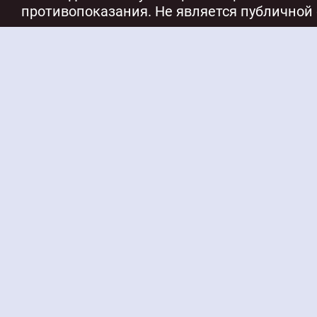
противопоказания. Не является публичной 