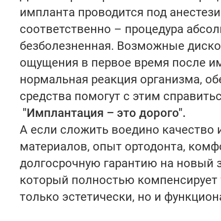
импланта проводится под анестези
соответственно – процедура абсо
безболезненная. Возможные диск
ощущения в первое время после и
нормальная реакция организма, о
средства помогут с этим справитьс
"Имплантация – это дорого".
А если сложить воедино качество
материалов, опыт ортодонта, комф
долгосрочную гарантию на новый з
который полностью компенсирует 
только эстетически, но и функцио