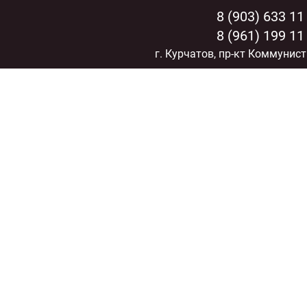
8 (903) 633 11
8 (961) 199 11
г. Курчатов, пр-кт Коммунист