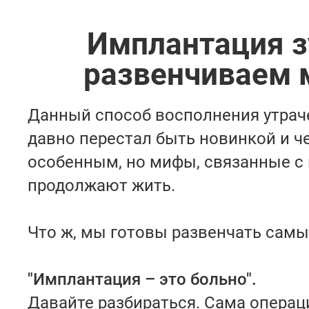
Имплантация з
развенчиваем
Данный способ восполнения утрач
давно перестал быть новинкой и ч
особенным, но мифы, связанные с 
продолжают жить.
Что ж, мы готовы развенчать самы
"Имплантация – это больно".
Давайте разбираться. Сама операц