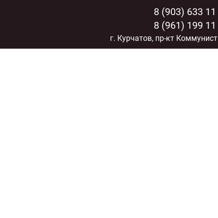
8 (903) 633 11
8 (961) 199 11
г. Курчатов, пр-кт Коммунист