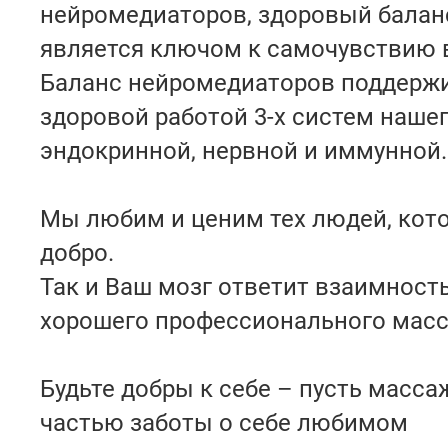
нейромедиаторов, здоровый бала
является ключом к самочувствию 
Баланс нейромедиаторов поддерж
здоровой работой 3-х систем наше
эндокринной, нервной и иммунной.
Мы любим и ценим тех людей, кот
добро.
Так и Ваш мозг ответит взаимност
хорошего профессионального масс
Будьте добры к себе – пусть масса
частью заботы о себе любимом