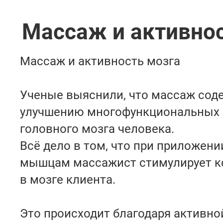
Массаж и активнос
Массаж и активность мозга
Ученые выяснили, что массаж соде
улучшению многофункциональных 
головного мозга человека.
Всё дело в том, что при приложени
мышцам массажист стимулирует к
в мозге клиента.
Это происходит благодаря активнои