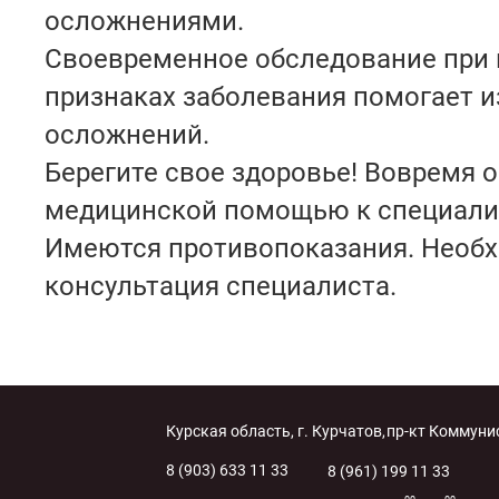
осложнениями.
Своевременное обследование при
признаках заболевания помогает 
осложнений.
Берегите свое здоровье! Вовремя 
медицинской помощью к специали
Имеются противопоказания. Необ
консультация специалиста.
Курская область, г. Курчатов,
пр-кт Коммунис
8 (903) 633 11 33
8 (961) 199 11 33