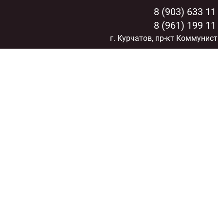
8 (903) 633 11
8 (961) 199 11
г. Курчатов, пр-кт Коммунист