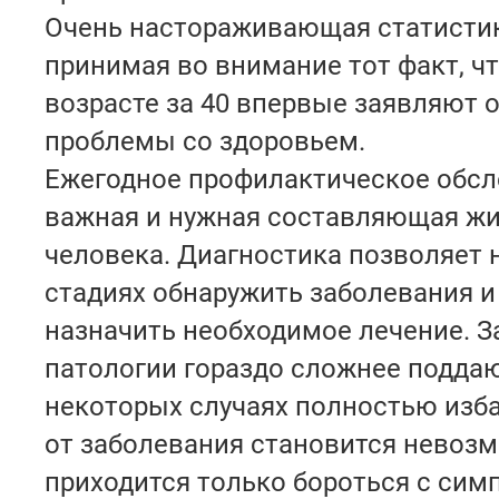
Очень настораживающая статистик
принимая во внимание тот факт, ч
возрасте за 40 впервые заявляют 
проблемы со здоровьем.
Ежегодное профилактическое обсл
важная и нужная составляющая ж
человека. Диагностика позволяет 
стадиях обнаружить заболевания 
назначить необходимое лечение. 
патологии гораздо сложнее поддаю
некоторых случаях полностью изб
от заболевания становится невозм
приходится только бороться с сим