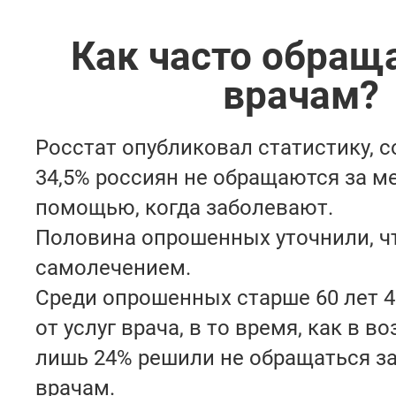
Как часто обращ
врачам?
Росстат опубликовал статистику, 
34,5% россиян не обращаются за 
помощью, когда заболевают.
Половина опрошенных уточнили, ч
самолечением.
Среди опрошенных старше 60 лет 
от услуг врача, в то время, как в в
лишь 24% решили не обращаться з
врачам.