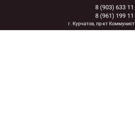
8 (903) 633 11
8 (961) 199 11
г. Курчатов, пр-кт Коммунист