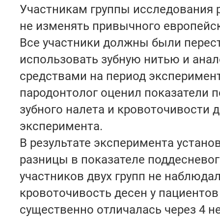
Участникам группы исследования
не изменять привычного европейск
Все участники должны были перес
использовать зубную нитью и ана
средствами на период эксперимент
пародонтолог оценил показатели 
зубного налета и кровоточивости 
эксперимента.
В результате эксперимента установ
разницы в показателе поддесневог
участников двух групп не наблюдал
кровоточивость десен у пациентов 
существенно отличалась через 4 н