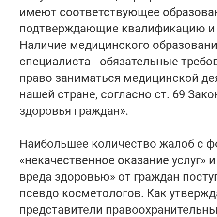
имеют соответствующее образован
подтверждающие квалификацию и 
Наличие медицинского образовани
специалиста - обязательные требо
право заниматься медицинской де
нашей стране, согласно ст. 69 Зако
здоровья граждан».
Наибольшее количество жалоб с 
«некачественное оказание услуг» 
вреда здоровью» от граждан посту
псевдо косметологов. Как утверж
представители правоохранительны