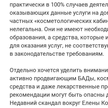
практически в 100% случаев деятел
оказывающих данные услуги на до
частных «косметологических кабин
нелегальна. Они не имеют необхо
образования, а средства, которые
для оказания услуг, не соответст
в законодательстве требованиям.
Отдельно хочется уделить внимани
активно продвигающим БАДы, кос
средства и даже лекарственные пр
рекомендации могут быть опасны д
Недавний скандал вокруг Елены Ко