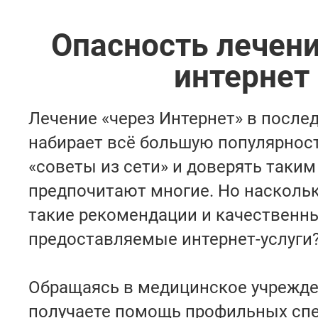
Опасность лечени
интернет
Лечение «через Интернет» в после
набирает всё большую популярнос
«советы из сети» и доверять таким
предпочитают многие. Но насколь
такие рекомендации и качественн
предоставляемые интернет-услуги
Обращаясь в медицинское учрежде
получаете помощь профильных спе