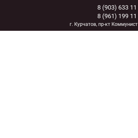
8 (903) 633 11
8 (961) 199 11
г. Курчатов, пр-кт Коммунист