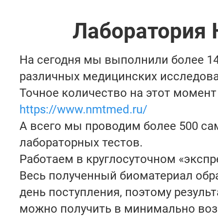
Лаборатория
На сегодня мы выполнили более 1
различных медицинских исследова
Точное количество на этот момент
https://www.nmtmed.ru/
А всего мы проводим более 500 с
лабораторных тестов.
Работаем в круглосуточном «экспр
Весь полученный биоматериал обр
день поступления, поэтому резуль
можно получить в минимально во