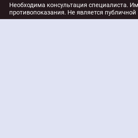
Необходима консультация специалиста. И
противопоказания. Не является публичной 