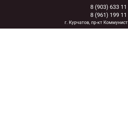
8 (903) 633 11
8 (961) 199 11
г. Курчатов, пр-кт Коммунист