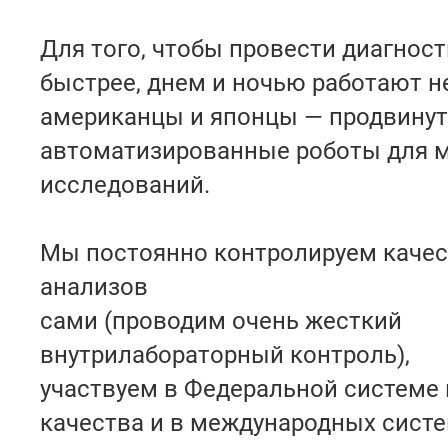
Для того, чтобы провести диагнос
быстрее, днем и ночью работают н
американцы и японцы — продвину
автоматизированные роботы для 
исследований.
Мы постоянно контролируем каче
анализов
сами (проводим очень жесткий
внутрилабораторный контроль),
участвуем в Федеральной системе
качества и в международных систе