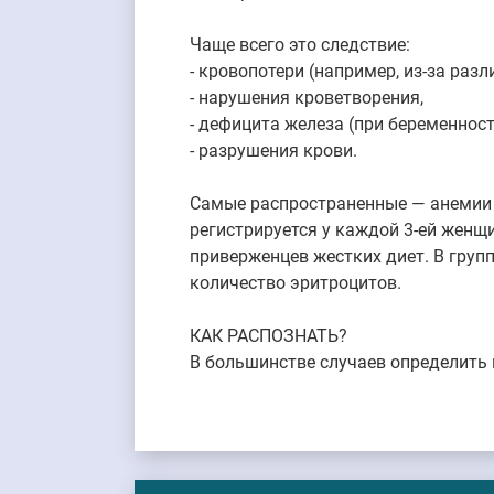
Чаще всего это следствие:
- кровопотери (например, из-за разл
- нарушения кроветворения,
- дефицита железа (при беременност
- разрушения крови.
Самые распространенные — анемии 
регистрируется у каждой 3-ей женщ
приверженцев жестких диет. В груп
количество эритроцитов.
КАК РАСПОЗНАТЬ?
В большинстве случаев определить 