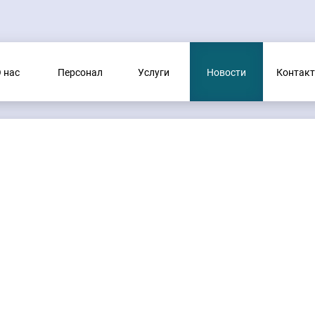
 нас
Персонал
Услуги
Новости
Контак