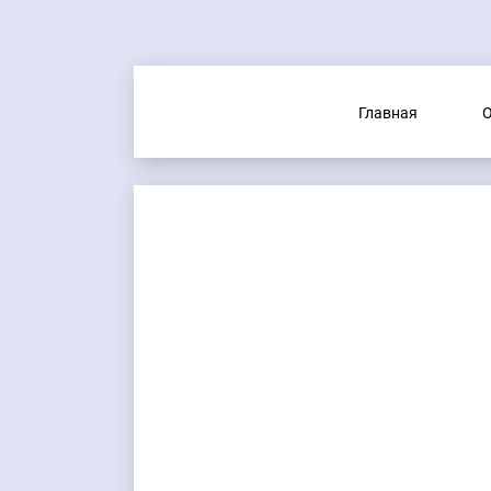
Главная
О