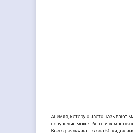
Анемия, которую часто называют ма
нарушение может быть и самостоят
Всего различают около 50 видов ан