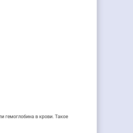
и гемоглобина в крови. Такое