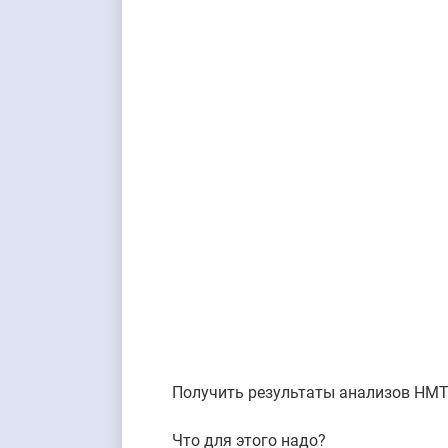
Получить результаты анализов НМТ 
Что для этого надо?