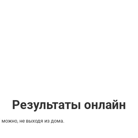
Результаты онлайн
можно, не выходя из дома.