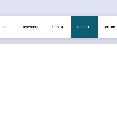
 нас
Персонал
Услуги
Новости
Контак